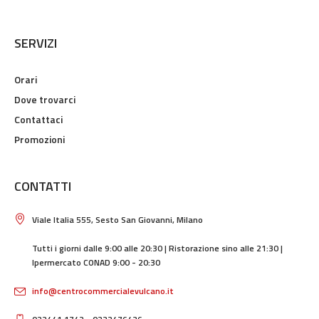
SERVIZI
Orari
Dove trovarci
Contattaci
Promozioni
CONTATTI
Viale Italia 555, Sesto San Giovanni, Milano
Tutti i giorni dalle 9:00 alle 20:30 | Ristorazione sino alle 21:30 |
Ipermercato CONAD 9:00 - 20:30
info@centrocommercialevulcano.it