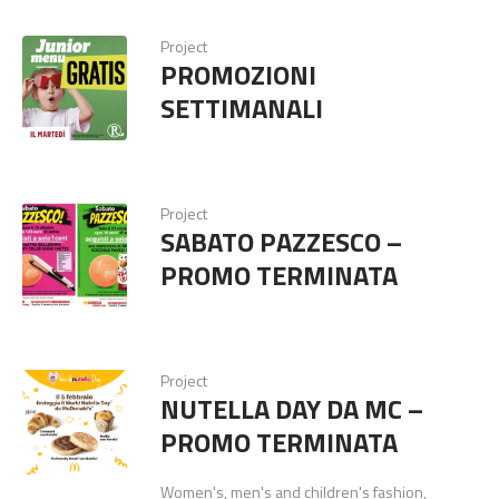
Project
PROMOZIONI
SETTIMANALI
Project
SABATO PAZZESCO –
PROMO TERMINATA
Project
NUTELLA DAY DA MC –
PROMO TERMINATA
Women's, men's and children's fashion,