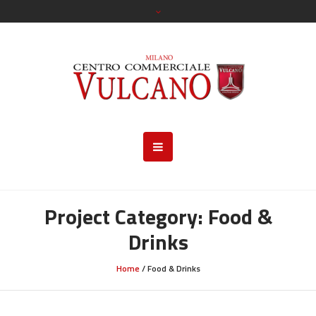
Project Category:
Food &
Drinks
Home
/
Food & Drinks