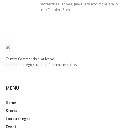
accesories, shoes, jewellery and more are in
the Fashion Zone .
Centro Commerciale Vulcano
Tantissimi negozi delle più grandi marche.
MENU
Home
Storia
I nostri negozi
Eventi