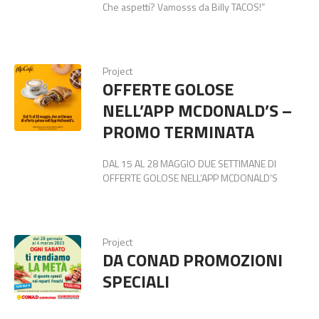
Che aspetti? Vamosss da Billy TACOS!”
Project
OFFERTE GOLOSE
NELL’APP MCDONALD’S –
PROMO TERMINATA
DAL 15 AL 28 MAGGIO DUE SETTIMANE DI
OFFERTE GOLOSE NELL’APP MCDONALD’S
Project
DA CONAD PROMOZIONI
SPECIALI