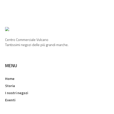
Centro Commerciale Vulcano
Tantissimi negozi delle più grandi marche.
MENU
Home
Storia
I nostri negozi
Eventi