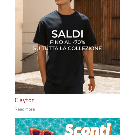
Clayton
Read more