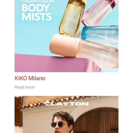
KIKO Milano
Read more