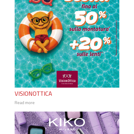
VISIONOTTICA
Read more