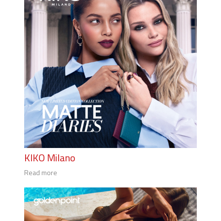
KIKO Milano
Read more