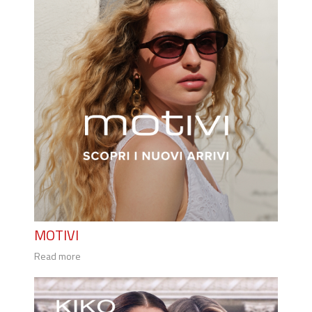
MOTIVI
Read more