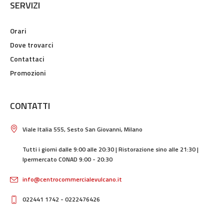
SERVIZI
Orari
Dove trovarci
Contattaci
Promozioni
CONTATTI
Viale Italia 555, Sesto San Giovanni, Milano
Tutti i giorni dalle 9:00 alle 20:30 | Ristorazione sino alle 21:30 |
Ipermercato CONAD 9:00 - 20:30
info@centrocommercialevulcano.it
022441 1742 - 0222476426