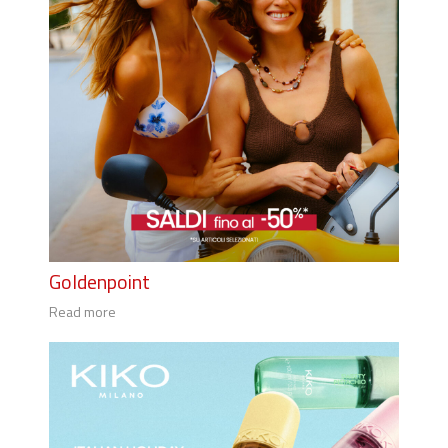
Goldenpoint
Read more