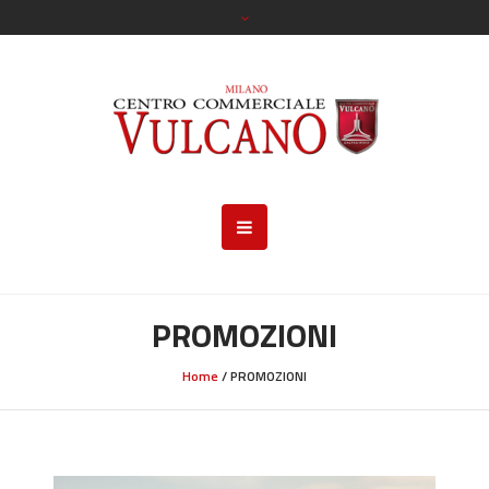
PROMOZIONI
Home
/
PROMOZIONI