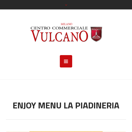
ENJOY MENU LA PIADINERIA