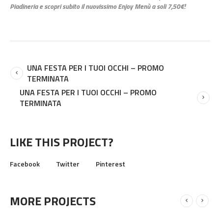
Piadineria e scopri subito il nuovissimo Enjoy Menù a soli 7,50€!
UNA FESTA PER I TUOI OCCHI – PROMO
TERMINATA
UNA FESTA PER I TUOI OCCHI – PROMO
TERMINATA
LIKE THIS PROJECT?
Facebook
Twitter
Pinterest
MORE PROJECTS