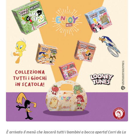
È arrivato il menù che lascerà tutti i bambini a bocca aperta! Corri da La