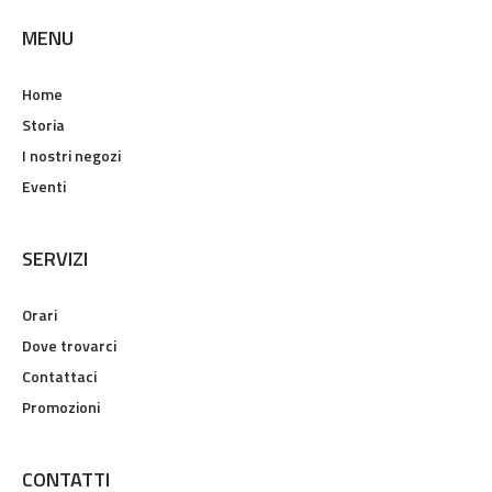
MENU
Home
Storia
I nostri negozi
Eventi
SERVIZI
Orari
Dove trovarci
Contattaci
Promozioni