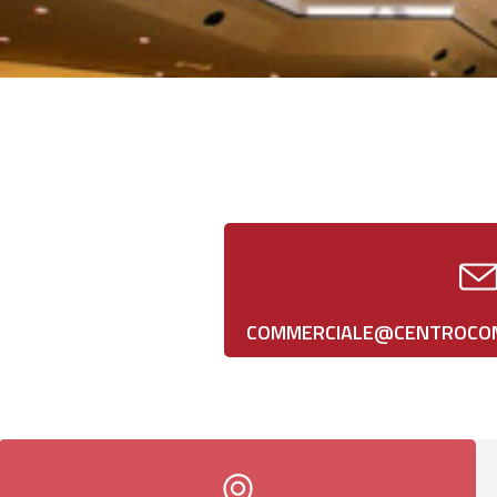
COMMERCIALE@CENTROCOM