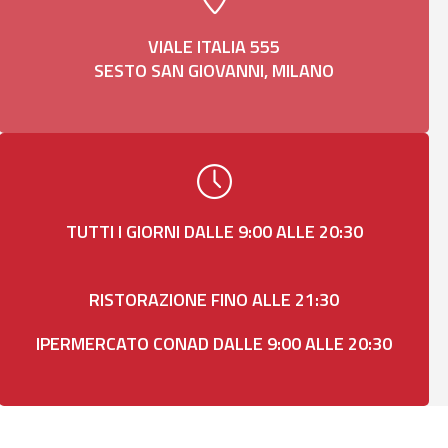
VIALE ITALIA 555
SESTO SAN GIOVANNI, MILANO
TUTTI I GIORNI DALLE 9:00 ALLE 20:30
RISTORAZIONE FINO ALLE 21:30
IPERMERCATO CONAD DALLE 9:00 ALLE 20:30