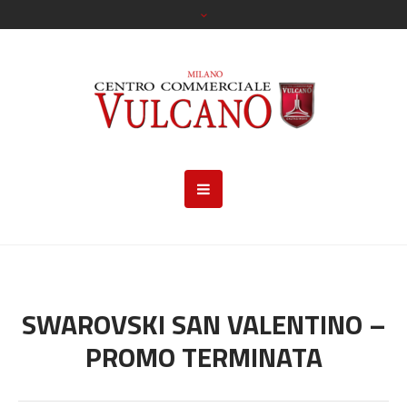
SWAROVSKI SAN VALENTINO –
PROMO TERMINATA