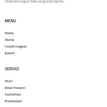
Tantissimi negozi delle più grandi marche.
MENU
Home
Storia
I nostri negozi
Eventi
SERVIZI
Orari
Dove trovarci
Contattaci
Promozioni