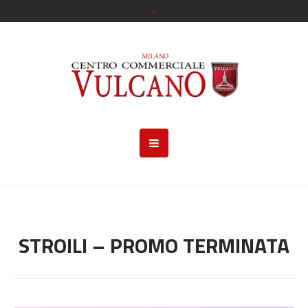
STROILI – PROMO TERMINATA