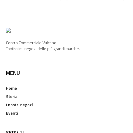
Centro Commerciale Vulcano
Tantissimi negozi delle più grandi marche.
MENU
Home
Storia
I nostri negozi
Eventi