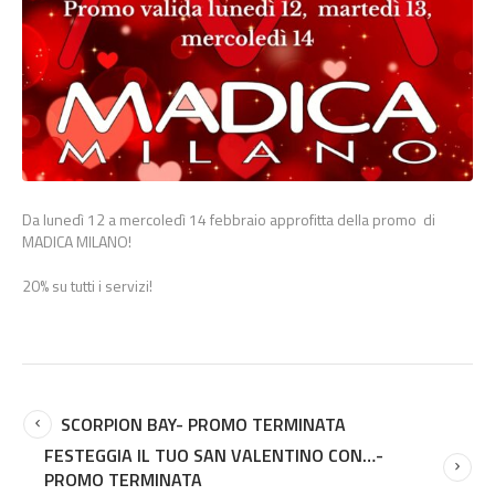
Da lunedì 12 a mercoledì 14 febbraio approfitta della promo di
MADICA MILANO!
20% su tutti i servizi!
SCORPION BAY- PROMO TERMINATA
FESTEGGIA IL TUO SAN VALENTINO CON…-
PROMO TERMINATA