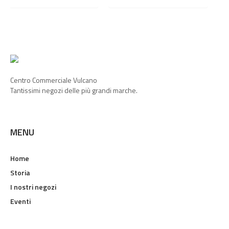
TERMINATA
Centro Commerciale Vulcano
Tantissimi negozi delle più grandi marche.
MENU
Home
Storia
I nostri negozi
Eventi