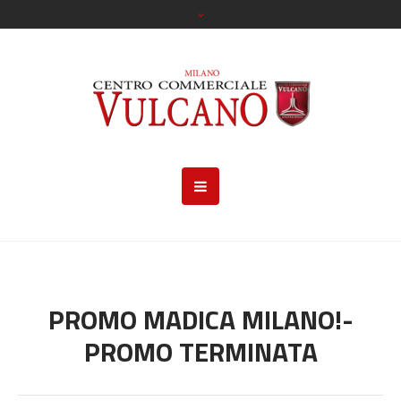
PROMO MADICA MILANO!-
PROMO TERMINATA