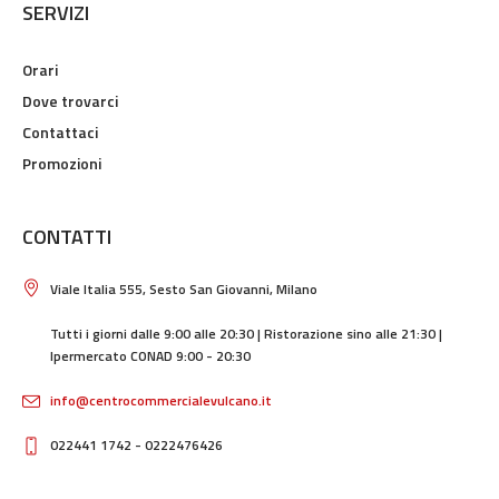
SERVIZI
Orari
Dove trovarci
Contattaci
Promozioni
CONTATTI
Viale Italia 555, Sesto San Giovanni, Milano
Tutti i giorni dalle 9:00 alle 20:30 | Ristorazione sino alle 21:30 |
Ipermercato CONAD 9:00 - 20:30
info@centrocommercialevulcano.it
022441 1742 - 0222476426