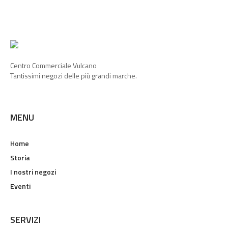
Centro Commerciale Vulcano
Tantissimi negozi delle più grandi marche.
MENU
Home
Storia
I nostri negozi
Eventi