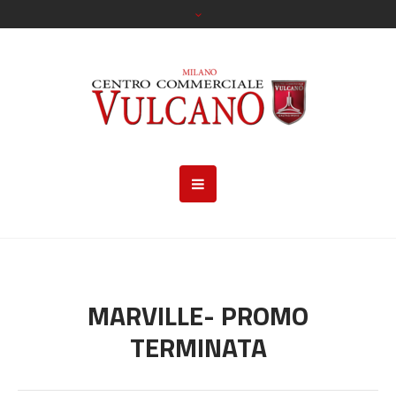
MARVILLE- PROMO
TERMINATA