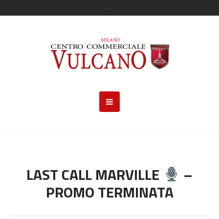
LAST CALL MARVILLE
–
PROMO TERMINATA