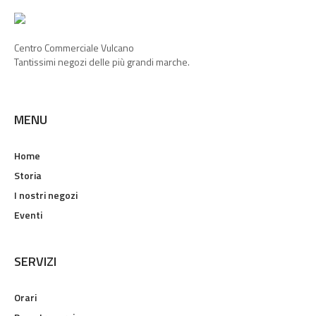
Centro Commerciale Vulcano
Tantissimi negozi delle più grandi marche.
MENU
Home
Storia
I nostri negozi
Eventi
SERVIZI
Orari