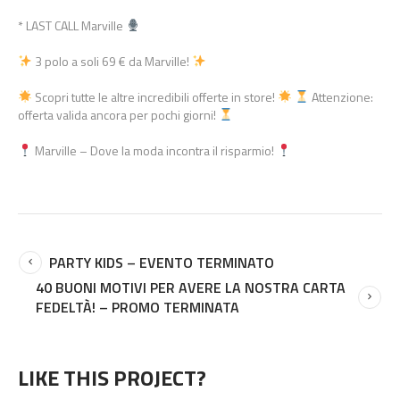
* LAST CALL Marville
3 polo a soli 69 € da Marville!
Scopri tutte le altre incredibili offerte in store!
Attenzione:
offerta valida ancora per pochi giorni!
Marville – Dove la moda incontra il risparmio!
PARTY KIDS – EVENTO TERMINATO
40 BUONI MOTIVI PER AVERE LA NOSTRA CARTA
FEDELTÀ! – PROMO TERMINATA
LIKE THIS PROJECT?