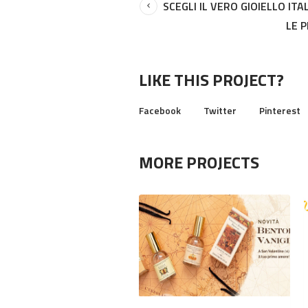
SCEGLI IL VERO GIOIELLO I
LE 
LIKE THIS PROJECT?
Facebook
Twitter
Pinterest
MORE PROJECTS