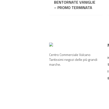
BENTORNATE VANIGLIE
– PROMO TERMINATA
Centro Commerciale Vulcano
Tantissimi negozi delle più grandi
marche.
I