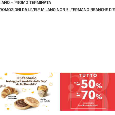
TALIANO – PROMO TERMINATA
PROMOZIONI DA LIVELY MILANO NON SI FERMANO NEANCHE D’