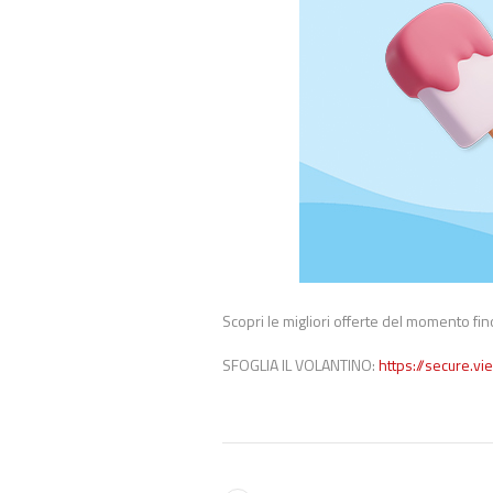
Scopri le migliori offerte del momento fin
SFOGLIA IL VOLANTINO:
https://secure.v