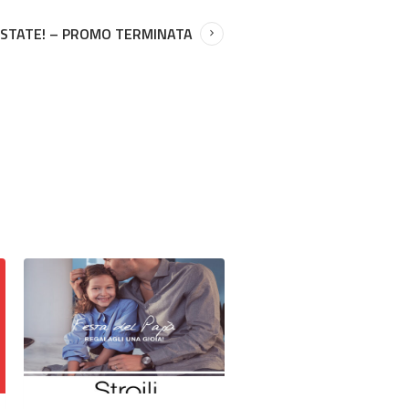
ESTATE! – PROMO TERMINATA