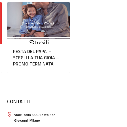
FESTA DEL PAPA’ –
SCEGLI LA TUA GIOIA –
PROMO TERMINATA
CONTATTI
Viale Italia 555, Sesto San
Giovanni, Milano