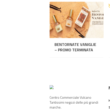
BENTORNATE VANIGLIE
– PROMO TERMINATA
Centro Commerciale Vulcano
Tantissimi negozi delle più grandi
marche.