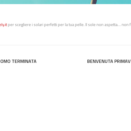
ly.it
per scegliere i solari perfetti per la tua pelle. Il sole non aspetta… non 
PROMO TERMINATA
BENVENUTA PRIMAV