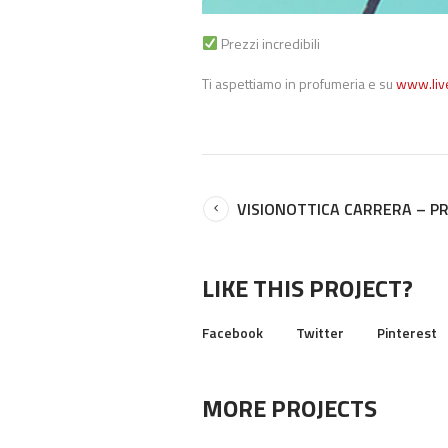
Prezzi incredibili
Ti aspettiamo in profumeria e su
www.live
VISIONOTTICA CARRERA – 
LIKE THIS PROJECT?
Facebook
Twitter
Pinterest
MORE PROJECTS