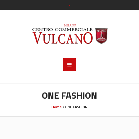
ONE FASHION
Home
/
ONE FASHION