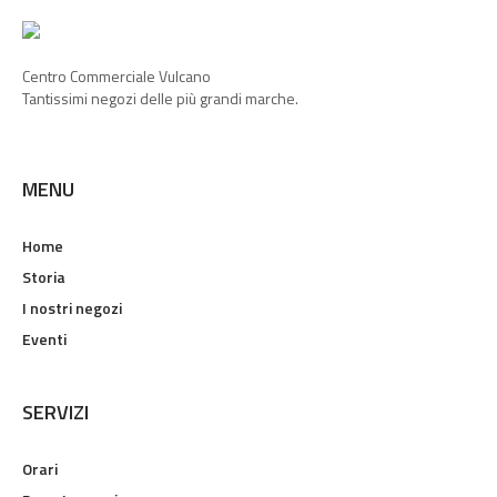
Centro Commerciale Vulcano
Tantissimi negozi delle più grandi marche.
MENU
Home
Storia
I nostri negozi
Eventi
SERVIZI
Orari