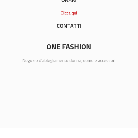
Clicca qui
CONTATTI
ONE FASHION
Negozio d’abbigliamento donna, uomo e accessori