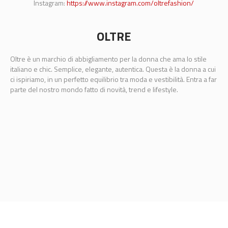
Instagram:
https://www.instagram.com/oltrefashion/
OLTRE
Oltre è un marchio di abbigliamento per la donna che ama lo stile
italiano e chic. Semplice, elegante, autentica. Questa è la donna a cui
ci ispiriamo, in un perfetto equilibrio tra moda e vestibilità. Entra a far
parte del nostro mondo fatto di novità, trend e lifestyle.