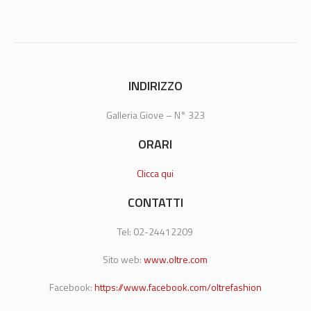
INDIRIZZO
Galleria Giove – N° 323
ORARI
Clicca qui
CONTATTI
Tel: 02-24412209
Sito web:
www.oltre.com
Facebook:
https://www.facebook.com/oltrefashion