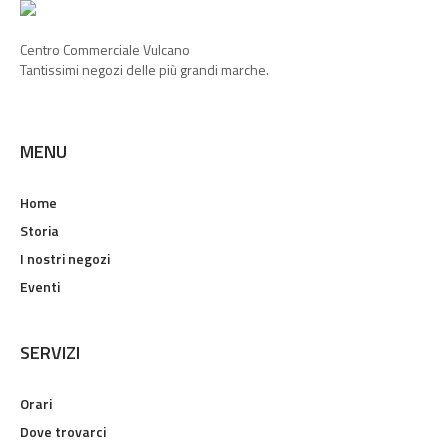
Centro Commerciale Vulcano
Tantissimi negozi delle più grandi marche.
MENU
Home
Storia
I nostri negozi
Eventi
SERVIZI
Orari
Dove trovarci