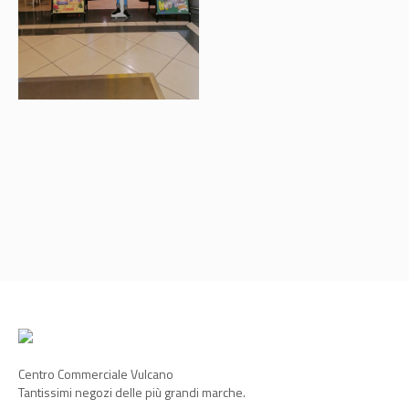
Centro Commerciale Vulcano
Tantissimi negozi delle più grandi marche.