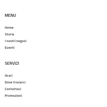
MENU
Home
Storia
I nostri negozi
Eventi
SERVIZI
Orari
Dove trovarci
Contattaci
Promozioni