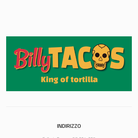
INDIRIZZO