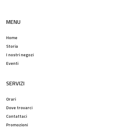
MENU
Home
Storia
I nostri negozi
Eventi
SERVIZI
Orari
Dove trovarci
Contattaci
Promozioni