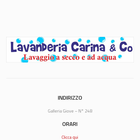
INDIRIZZO
Galleria Giove – N° 248
ORARI
Clicca qui