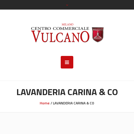
LAVANDERIA CARINA & CO
Home
/
LAVANDERIA CARINA & CO