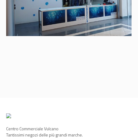
Centro Commerciale Vulcano
Tantissimi negozi delle più grandi marche.