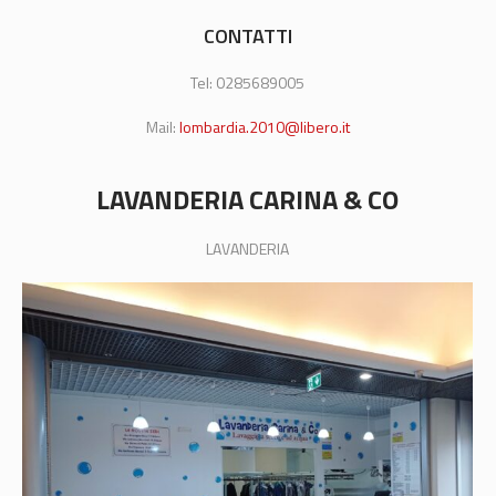
CONTATTI
Tel: 0285689005
Mail:
lombardia.2010@libero.it
LAVANDERIA CARINA & CO
LAVANDERIA